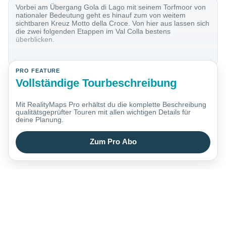
Vorbei am Übergang Gola di Lago mit seinem Torfmoor von
nationaler Bedeutung geht es hinauf zum von weitem
sichtbaren Kreuz Motto della Croce. Von hier aus lassen sich
die zwei folgenden Etappen im Val Colla bestens
überblicken.
PRO FEATURE
Vollständige Tourbeschreibung
Mit RealityMaps Pro erhältst du die komplette Beschreibung
qualitätsgeprüfter Touren mit allen wichtigen Details für
deine Planung.
Zum Pro Abo