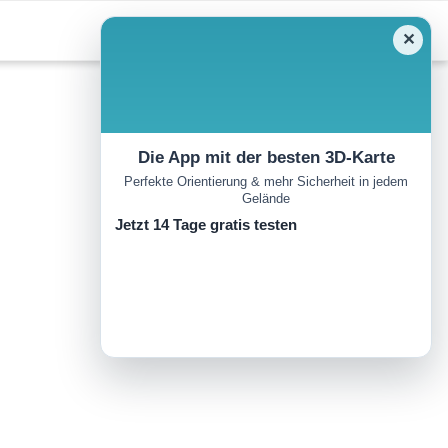
✕
Die App mit der besten 3D-Karte
Perfekte Orientierung & mehr Sicherheit in jedem
Gelände
Jetzt 14 Tage gratis testen