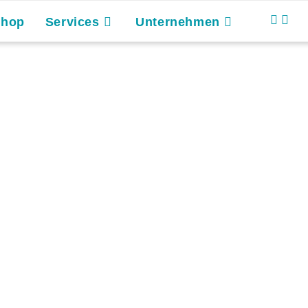
Shop
Services
Unternehmen