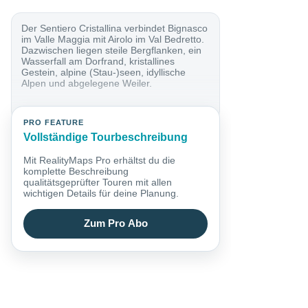
Der Sentiero Cristallina verbindet Bignasco
im Valle Maggia mit Airolo im Val Bedretto.
Dazwischen liegen steile Bergflanken, ein
Wasserfall am Dorfrand, kristallines
Gestein, alpine (Stau-)seen, idyllische
Alpen und abgelegene Weiler.
PRO FEATURE
Vollständige Tourbeschreibung
Mit RealityMaps Pro erhältst du die
komplette Beschreibung
qualitätsgeprüfter Touren mit allen
wichtigen Details für deine Planung.
Zum Pro Abo