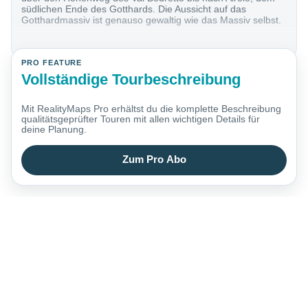
südlichen Ende des Gotthards. Die Aussicht auf das
Gotthardmassiv ist genauso gewaltig wie das Massiv selbst.
PRO FEATURE
Vollständige Tourbeschreibung
Mit RealityMaps Pro erhältst du die komplette Beschreibung
qualitätsgeprüfter Touren mit allen wichtigen Details für
deine Planung.
Zum Pro Abo