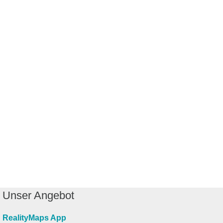
Unser Angebot
RealityMaps App