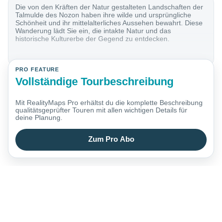
Die von den Kräften der Natur gestalteten Landschaften der
Talmulde des Nozon haben ihre wilde und ursprüngliche
Schönheit und ihr mittelalterliches Aussehen bewahrt. Diese
Wanderung lädt Sie ein, die intakte Natur und das
historische Kulturerbe der Gegend zu entdecken.
PRO FEATURE
Vollständige Tourbeschreibung
Mit RealityMaps Pro erhältst du die komplette Beschreibung
qualitätsgeprüfter Touren mit allen wichtigen Details für
deine Planung.
Zum Pro Abo