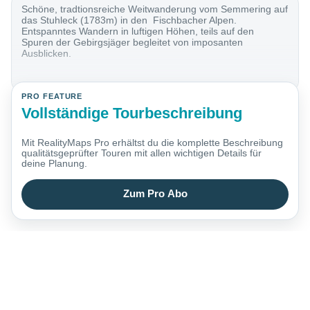
Schöne, tradtionsreiche Weitwanderung vom Semmering auf
das Stuhleck (1783m) in den Fischbacher Alpen.
Entspanntes Wandern in luftigen Höhen, teils auf den
Spuren der Gebirgsjäger begleitet von imposanten
Ausblicken.
PRO FEATURE
Vollständige Tourbeschreibung
Mit RealityMaps Pro erhältst du die komplette Beschreibung
qualitätsgeprüfter Touren mit allen wichtigen Details für
deine Planung.
Zum Pro Abo