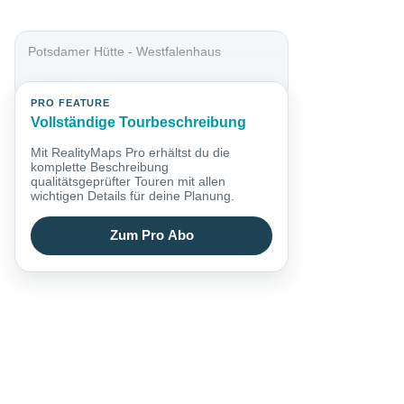
Potsdamer Hütte - Westfalenhaus
PRO FEATURE
Vollständige Tourbeschreibung
Mit RealityMaps Pro erhältst du die
komplette Beschreibung
qualitätsgeprüfter Touren mit allen
wichtigen Details für deine Planung.
Zum Pro Abo