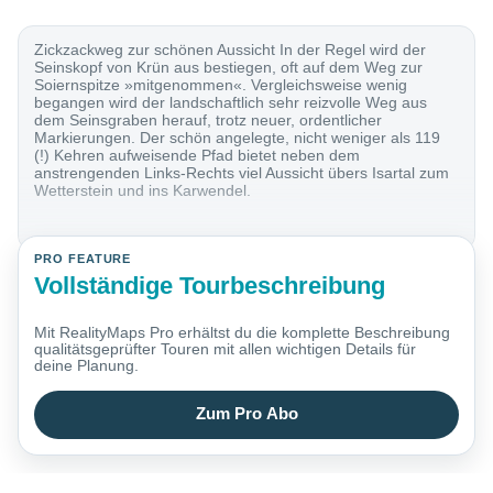
Zickzackweg zur schönen Aussicht In der Regel wird der
Seinskopf von Krün aus bestiegen, oft auf dem Weg zur
Soiernspitze »mitgenommen«. Vergleichsweise wenig
begangen wird der landschaftlich sehr reizvolle Weg aus
dem Seinsgraben herauf, trotz neuer, ordentlicher
Markierungen. Der schön angelegte, nicht weniger als 119
(!) Kehren aufweisende Pfad bietet neben dem
anstrengenden Links-Rechts viel Aussicht übers Isartal zum
Wetterstein und ins Karwendel.
PRO FEATURE
Vollständige Tourbeschreibung
Mit RealityMaps Pro erhältst du die komplette Beschreibung
qualitätsgeprüfter Touren mit allen wichtigen Details für
deine Planung.
Zum Pro Abo