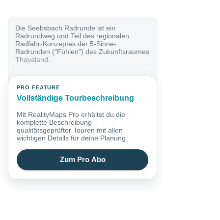
Die Seebsbach Radrunde ist ein
Radrundweg und Teil des regionalen
Radfahr-Konzeptes der 5-Sinne-
Radrunden ("Fühlen") des Zukunftsraumes
Thayaland.
PRO FEATURE
Vollständige Tourbeschreibung
Mit RealityMaps Pro erhältst du die
komplette Beschreibung
qualitätsgeprüfter Touren mit allen
wichtigen Details für deine Planung.
Zum Pro Abo