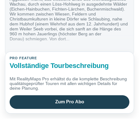
Wachau, durch einen Löss-Hohlweg in ausgedehnte Wälder
(Eichen-Hainbuchen, Fichten-Lärchen, Buchenmischwald).
Wir kommen zwischen Wiesen, Feldern und
Christbaumkulturen in kleine Dörfer wie Schlaubing, nahe
dem Hubhof (einem Wehrhof aus dem 12. Jahrhundert) und
dem Weiler Seeb vorbei, die sich sanft an die Hänge des
960 m hohen Jauerlings (höchster Berg an der
Donau) schmiegen. Von dort...
PRO FEATURE
Vollständige Tourbeschreibung
Mit RealityMaps Pro erhältst du die komplette Beschreibung
qualitätsgeprüfter Touren mit allen wichtigen Details für
deine Planung.
Zum Pro Abo