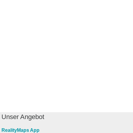
Unser Angebot
RealityMaps App