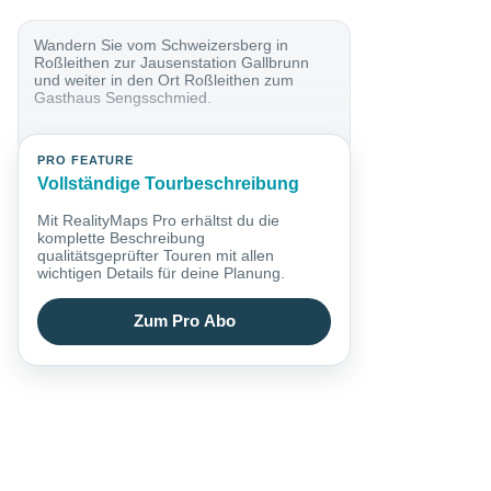
Wandern Sie vom Schweizersberg in
Roßleithen zur Jausenstation Gallbrunn
und weiter in den Ort Roßleithen zum
Gasthaus Sengsschmied.
PRO FEATURE
Vollständige Tourbeschreibung
Mit RealityMaps Pro erhältst du die
komplette Beschreibung
qualitätsgeprüfter Touren mit allen
wichtigen Details für deine Planung.
Zum Pro Abo