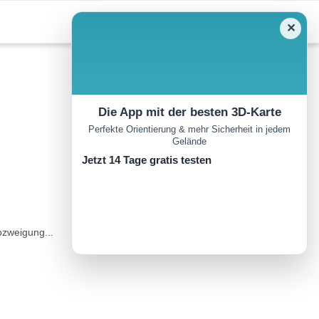
✕
Die App mit der besten 3D-Karte
Perfekte Orientierung & mehr Sicherheit in jedem
Gelände
Jetzt 14 Tage gratis testen
bzweigung...