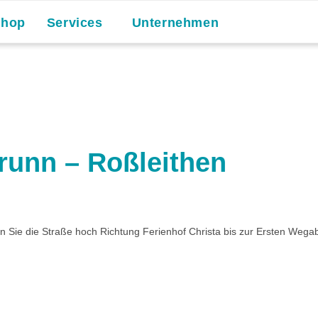
Shop
Services
Unternehmen
runn – Roßleithen
Sie die Straße hoch Richtung Ferienhof Christa bis zur Ersten Wega