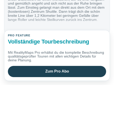
und gemütlich angeht und sich nicht aus der Ruhe bringen
lässt. Zum Einstieg gelangt man direkt aus dem Ort mit dem
(kostenlosen) Zentrum Shuttle. Dann trägt dich die schön
breite Line über 1,2 Kilometer bei geringem Gefälle über
lange Roller und leichte Steilkurven zurück ins Zentrum.
PRO FEATURE
Vollständige Tourbeschreibung
Mit RealityMaps Pro erhältst du die komplette Beschreibung
qualitätsgeprüfter Touren mit allen wichtigen Details für
deine Planung.
Zum Pro Abo