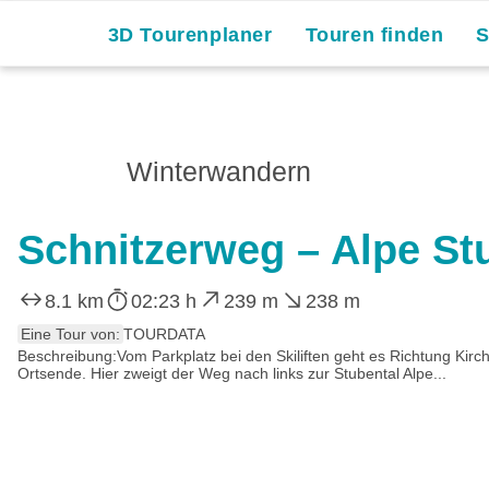
3D Tourenplaner
Touren finden
Winterwandern
Schnitzerweg – Alpe S
8.1 km
02:23 h
239 m
238 m
Eine Tour von:
TOURDATA
Beschreibung:Vom Parkplatz bei den Skiliften geht es Richtung Kirc
Ortsende. Hier zweigt der Weg nach links zur Stubental Alpe...