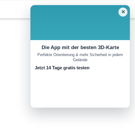
✕
Die App mit der besten 3D-Karte
Perfekte Orientierung & mehr Sicherheit in jedem
Gelände
Jetzt 14 Tage gratis testen