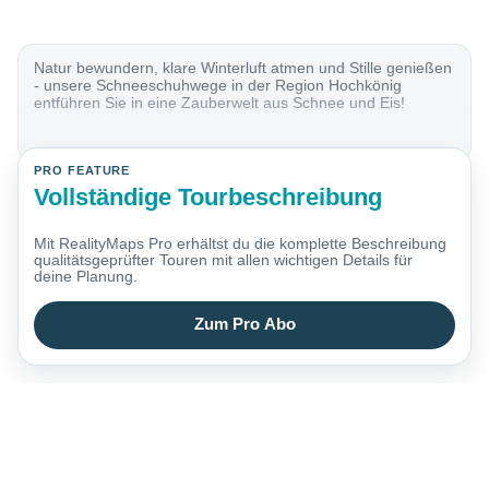
Natur bewundern, klare Winterluft atmen und Stille genießen
- unsere Schneeschuhwege in der Region Hochkönig
entführen Sie in eine Zauberwelt aus Schnee und Eis!
PRO FEATURE
Vollständige Tourbeschreibung
Mit RealityMaps Pro erhältst du die komplette Beschreibung
qualitätsgeprüfter Touren mit allen wichtigen Details für
deine Planung.
Zum Pro Abo