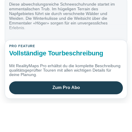
Diese abwechslungsreiche Schneeschuhrunde startet im
emmentalischen Trub. Im hügeligen Terrain des
Napfgebietes führt sie durch verschneite Wälder und
Weiden. Die Winterkulisse und die Weitsicht über die
Emmentaler «Höger» sorgen für ein unvergessliches
Erlebnis.
PRO FEATURE
Vollständige Tourbeschreibung
Mit RealityMaps Pro erhältst du die komplette Beschreibung
qualitätsgeprüfter Touren mit allen wichtigen Details für
deine Planung.
Zum Pro Abo