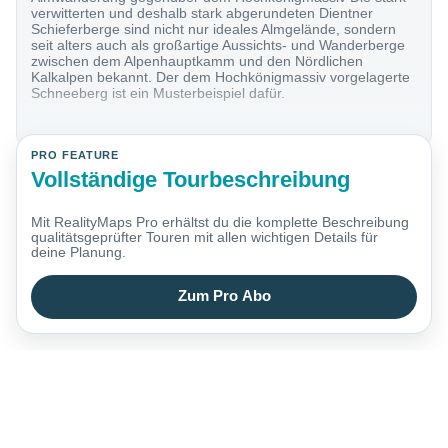
verwitterten und deshalb stark abgerundeten Dientner
Schieferberge sind nicht nur ideales Almgelände, sondern
seit alters auch als großartige Aussichts- und Wanderberge
zwischen dem Alpenhauptkamm und den Nördlichen
Kalkalpen bekannt. Der dem Hochkönigmassiv vorgelagerte
Schneeberg ist ein Musterbeispiel dafür.
PRO FEATURE
Vollständige Tourbeschreibung
Mit RealityMaps Pro erhältst du die komplette Beschreibung
qualitätsgeprüfter Touren mit allen wichtigen Details für
deine Planung.
Zum Pro Abo