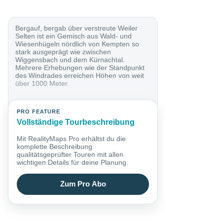
Bergauf, bergab über verstreute Weiler
Selten ist ein Gemisch aus Wald- und
Wiesenhügeln nördlich von Kempten so
stark ausgeprägt wie zwischen
Wiggensbach und dem Kürnachtal.
Mehrere Erhebungen wie der Standpunkt
des Windrades erreichen Höhen von weit
über 1000 Meter.
PRO FEATURE
Vollständige Tourbeschreibung
Mit RealityMaps Pro erhältst du die
komplette Beschreibung
qualitätsgeprüfter Touren mit allen
wichtigen Details für deine Planung.
Zum Pro Abo