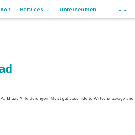
Shop
Services
Unternehmen
ad
Parkhaus.Anforderungen: Meist gut beschilderte Wirtschaftswege und Pf