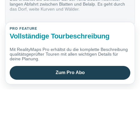
langen Abfahrt zwischen Blatten und Belalp. Es geht durch
das Dorf, weite Kurven und Wälder.
PRO FEATURE
Vollständige Tourbeschreibung
Mit RealityMaps Pro erhältst du die komplette Beschreibung
qualitätsgeprüfter Touren mit allen wichtigen Details für
deine Planung.
Zum Pro Abo