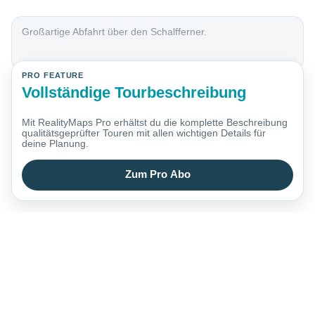
Großartige Abfahrt über den Schalfferner.
PRO FEATURE
Vollständige Tourbeschreibung
Mit RealityMaps Pro erhältst du die komplette Beschreibung
qualitätsgeprüfter Touren mit allen wichtigen Details für
deine Planung.
Zum Pro Abo