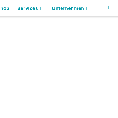
Shop
Services
Unternehmen
g