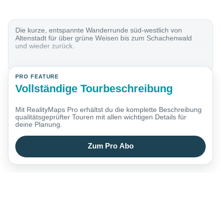
Die kurze, entspannte Wanderrunde süd-westlich von
Altenstadt für über grüne Weisen bis zum Schachenwald
und wieder zurück.
PRO FEATURE
Vollständige Tourbeschreibung
Mit RealityMaps Pro erhältst du die komplette Beschreibung
qualitätsgeprüfter Touren mit allen wichtigen Details für
deine Planung.
Zum Pro Abo