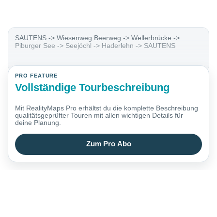
SAUTENS -> Wiesenweg Beerweg -> Wellerbrücke ->
Piburger See -> Seejöchl -> Haderlehn -> SAUTENS
PRO FEATURE
Vollständige Tourbeschreibung
Mit RealityMaps Pro erhältst du die komplette Beschreibung
qualitätsgeprüfter Touren mit allen wichtigen Details für
deine Planung.
Zum Pro Abo