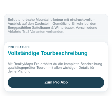
Beliebte, ortnahe Mountainbiketour mit eindrucksvollem
Ausblick auf den Dachstein. Gemütliche Einkehr bei den
Berggasthöfen Sattelbauer & Winterbauer. Verschiedene
Abfahrts-Trail-Varianten vorhanden.
PRO FEATURE
Vollständige Tourbeschreibung
Mit RealityMaps Pro erhältst du die komplette Beschreibung
qualitätsgeprüfter Touren mit allen wichtigen Details für
deine Planung.
Zum Pro Abo