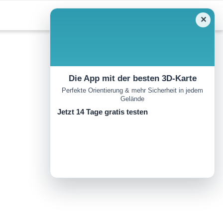
✕
Die App mit der besten 3D-Karte
Perfekte Orientierung & mehr Sicherheit in jedem
Gelände
Jetzt 14 Tage gratis testen