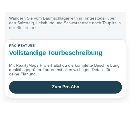
Wandern Sie vom Baumschlagerreith in Hinterstoder über
den Salzsteig, Leisthütte und Schwarzensee nach Tauplitz in
der Steiermark.
PRO FEATURE
Vollständige Tourbeschreibung
Mit RealityMaps Pro erhältst du die komplette Beschreibung
qualitätsgeprüfter Touren mit allen wichtigen Details für
deine Planung.
Zum Pro Abo