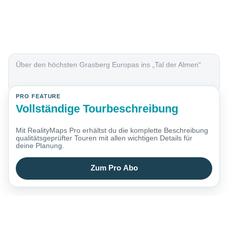
Über den höchsten Grasberg Europas ins „Tal der Almen“
PRO FEATURE
Vollständige Tourbeschreibung
Mit RealityMaps Pro erhältst du die komplette Beschreibung
qualitätsgeprüfter Touren mit allen wichtigen Details für
deine Planung.
Zum Pro Abo