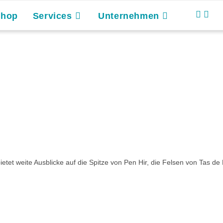
Shop
Services
Unternehmen
et weite Ausblicke auf die Spitze von Pen Hir, die Felsen von Tas de 