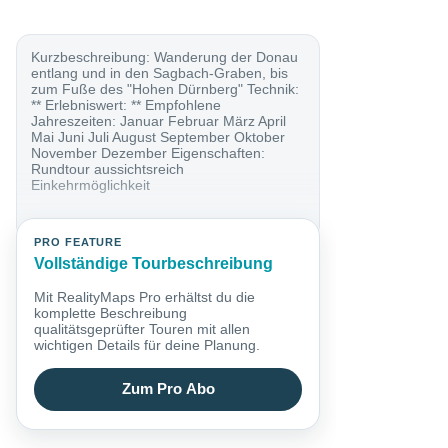
Kurzbeschreibung: Wanderung der Donau
entlang und in den Sagbach-Graben, bis
zum Fuße des "Hohen Dürnberg" Technik:
** Erlebniswert: ** Empfohlene
Jahreszeiten: Januar Februar März April
Mai Juni Juli August September Oktober
November Dezember Eigenschaften:
Rundtour aussichtsreich
Einkehrmöglichkeit
PRO FEATURE
Vollständige Tourbeschreibung
Mit RealityMaps Pro erhältst du die
komplette Beschreibung
qualitätsgeprüfter Touren mit allen
wichtigen Details für deine Planung.
Zum Pro Abo