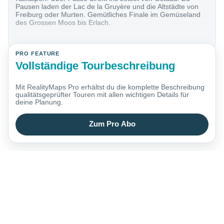
Pausen laden der Lac de la Gruyère und die Altstädte von
Freiburg oder Murten. Gemütliches Finale im Gemüseland
des Grossen Moos bis Erlach.
PRO FEATURE
Vollständige Tourbeschreibung
Mit RealityMaps Pro erhältst du die komplette Beschreibung
qualitätsgeprüfter Touren mit allen wichtigen Details für
deine Planung.
Zum Pro Abo