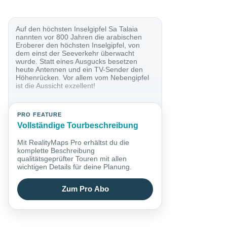
Auf den höchsten Inselgipfel Sa Talaia
nannten vor 800 Jahren die arabischen
Eroberer den höchsten Inselgipfel, von
dem einst der Seeverkehr überwacht
wurde. Statt eines Ausgucks besetzen
heute Antennen und ein TV-Sender den
Höhenrücken. Vor allem vom Nebengipfel
ist die Aussicht exzellent!
PRO FEATURE
Vollständige Tourbeschreibung
Mit RealityMaps Pro erhältst du die
komplette Beschreibung
qualitätsgeprüfter Touren mit allen
wichtigen Details für deine Planung.
Zum Pro Abo