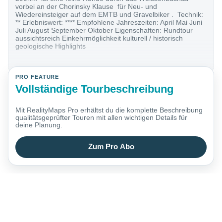
vorbei an der Chorinsky Klause für Neu- und
Wiedereinsteiger auf dem EMTB und Gravelbiker . Technik:
** Erlebniswert: **** Empfohlene Jahreszeiten: April Mai Juni
Juli August September Oktober Eigenschaften: Rundtour
aussichtsreich Einkehrmöglichkeit kulturell / historisch
geologische Highlights
PRO FEATURE
Vollständige Tourbeschreibung
Mit RealityMaps Pro erhältst du die komplette Beschreibung
qualitätsgeprüfter Touren mit allen wichtigen Details für
deine Planung.
Zum Pro Abo