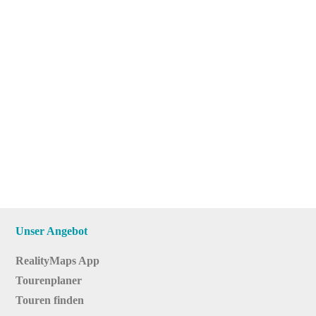
Unser Angebot
RealityMaps App
Tourenplaner
Touren finden