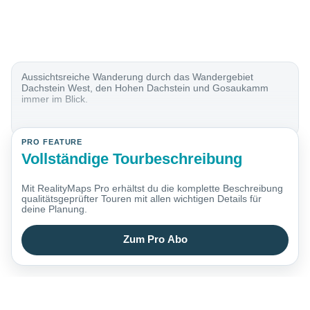
Aussichtsreiche Wanderung durch das Wandergebiet
Dachstein West, den Hohen Dachstein und Gosaukamm
immer im Blick.
PRO FEATURE
Vollständige Tourbeschreibung
Mit RealityMaps Pro erhältst du die komplette Beschreibung
qualitätsgeprüfter Touren mit allen wichtigen Details für
deine Planung.
Zum Pro Abo