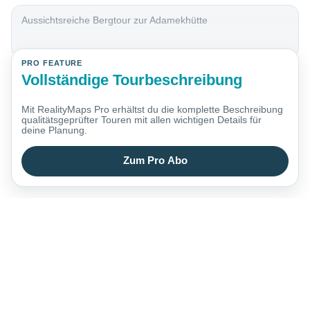
Aussichtsreiche Bergtour zur Adamekhütte
PRO FEATURE
Vollständige Tourbeschreibung
Mit RealityMaps Pro erhältst du die komplette Beschreibung
qualitätsgeprüfter Touren mit allen wichtigen Details für
deine Planung.
Zum Pro Abo