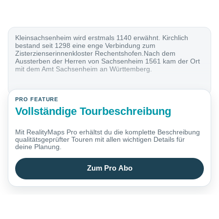
Kleinsachsenheim wird erstmals 1140 erwähnt. Kirchlich
bestand seit 1298 eine enge Verbindung zum
Zisterzienserinnenkloster Rechentshofen.Nach dem
Aussterben der Herren von Sachsenheim 1561 kam der Ort
mit dem Amt Sachsenheim an Württemberg.
PRO FEATURE
Vollständige Tourbeschreibung
Mit RealityMaps Pro erhältst du die komplette Beschreibung
qualitätsgeprüfter Touren mit allen wichtigen Details für
deine Planung.
Zum Pro Abo