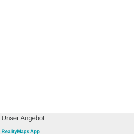
Unser Angebot
RealityMaps App