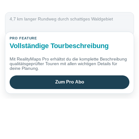
4,7 km langer Rundweg durch schattiges Waldgebiet
PRO FEATURE
Vollständige Tourbeschreibung
Mit RealityMaps Pro erhältst du die komplette Beschreibung
qualitätsgeprüfter Touren mit allen wichtigen Details für
deine Planung.
Zum Pro Abo