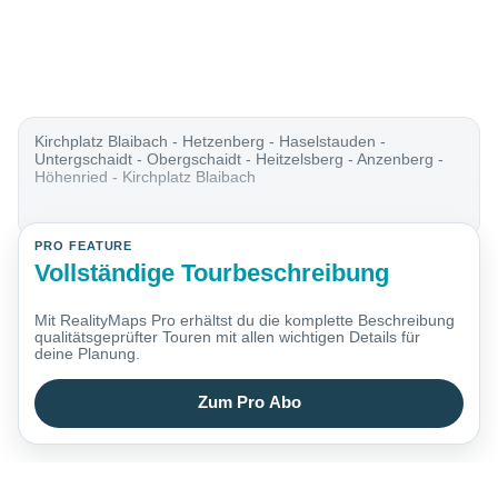
Kirchplatz Blaibach - Hetzenberg - Haselstauden -
Untergschaidt - Obergschaidt - Heitzelsberg - Anzenberg -
Höhenried - Kirchplatz Blaibach
PRO FEATURE
Vollständige Tourbeschreibung
Mit RealityMaps Pro erhältst du die komplette Beschreibung
qualitätsgeprüfter Touren mit allen wichtigen Details für
deine Planung.
Zum Pro Abo