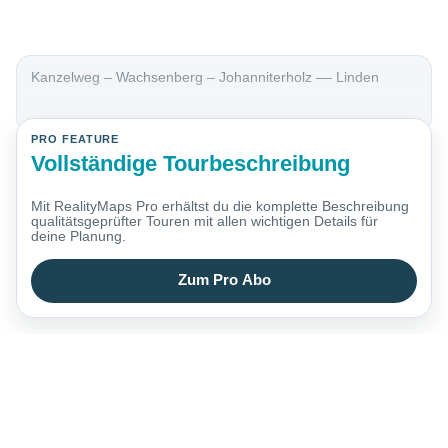
Kanzelweg – Wachsenberg – Johanniterholz –– Linden
PRO FEATURE
Vollständige Tourbeschreibung
Mit RealityMaps Pro erhältst du die komplette Beschreibung
qualitätsgeprüfter Touren mit allen wichtigen Details für
deine Planung.
Zum Pro Abo