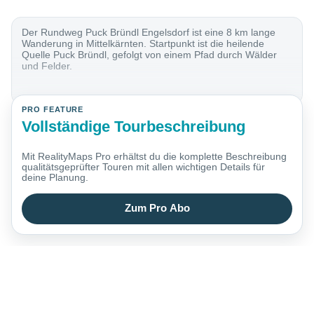
Der Rundweg Puck Bründl Engelsdorf ist eine 8 km lange
Wanderung in Mittelkärnten. Startpunkt ist die heilende
Quelle Puck Bründl, gefolgt von einem Pfad durch Wälder
und Felder.
PRO FEATURE
Vollständige Tourbeschreibung
Mit RealityMaps Pro erhältst du die komplette Beschreibung
qualitätsgeprüfter Touren mit allen wichtigen Details für
deine Planung.
Zum Pro Abo