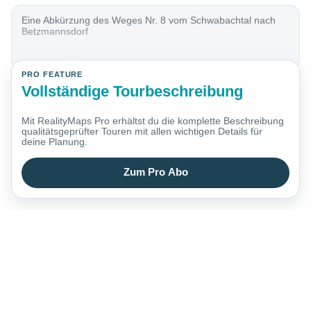
Eine Abkürzung des Weges Nr. 8 vom Schwabachtal nach
Betzmannsdorf
PRO FEATURE
Vollständige Tourbeschreibung
Mit RealityMaps Pro erhältst du die komplette Beschreibung
qualitätsgeprüfter Touren mit allen wichtigen Details für
deine Planung.
Zum Pro Abo