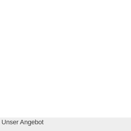
Unser Angebot