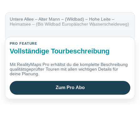
Untere Allee – Alter Mann – (Wildbad) – Hohe Leite –
Heimatsee – (Bis Wildbad Europäischer Wasserscheideweg)
PRO FEATURE
Vollständige Tourbeschreibung
Mit RealityMaps Pro erhältst du die komplette Beschreibung
qualitätsgeprüfter Touren mit allen wichtigen Details für
deine Planung.
Zum Pro Abo