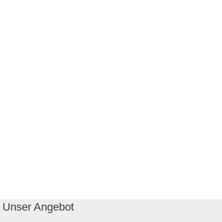
Unser Angebot