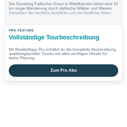
Der Rundweg Faillacher Kreuz in Mittelkärnten bietet eine 10
km lange Wanderung durch idyllische Wälder und Wiesen.
Genießen Sie herrliche Ausblicke und die friedliche Natur.
PRO FEATURE
Vollständige Tourbeschreibung
Mit RealityMaps Pro erhältst du die komplette Beschreibung
qualitätsgeprüfter Touren mit allen wichtigen Details für
deine Planung.
Zum Pro Abo