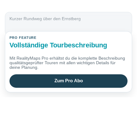
Kurzer Rundweg über den Ernstberg
PRO FEATURE
Vollständige Tourbeschreibung
Mit RealityMaps Pro erhältst du die komplette Beschreibung
qualitätsgeprüfter Touren mit allen wichtigen Details für
deine Planung.
Zum Pro Abo