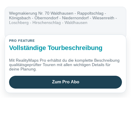
Wegmakierung Nr. 70 Waldhausen - Rappoltschlag -
Königsbach - Obernondorf - Niedernondorf - Wiesenreith -
Loschberg - Hirschenschlag - Waldhausen
PRO FEATURE
Vollständige Tourbeschreibung
Mit RealityMaps Pro erhältst du die komplette Beschreibung
qualitätsgeprüfter Touren mit allen wichtigen Details für
deine Planung.
Zum Pro Abo