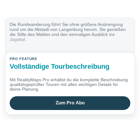
Die Rundwanderung führt Sie ohne größere Anstrengung
rund um die Altstadt von Langenburg herum. Sie genießen
die Stille des Waldes und den einmaligen Ausblick ins
Jagsttal.
PRO FEATURE
Vollständige Tourbeschreibung
Mit RealityMaps Pro erhältst du die komplette Beschreibung
qualitätsgeprüfter Touren mit allen wichtigen Details für
deine Planung.
Zum Pro Abo