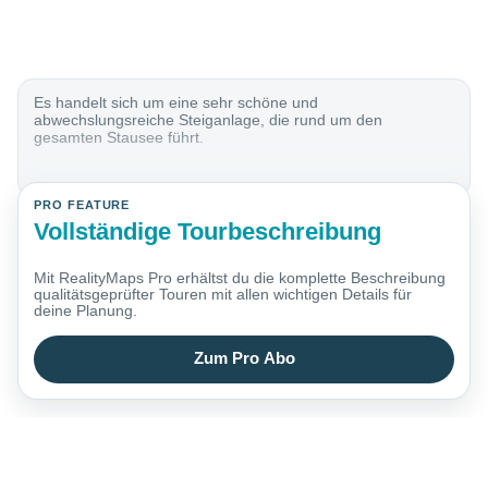
Es handelt sich um eine sehr schöne und
abwechslungsreiche Steiganlage, die rund um den
gesamten Stausee führt.
PRO FEATURE
Vollständige Tourbeschreibung
Mit RealityMaps Pro erhältst du die komplette Beschreibung
qualitätsgeprüfter Touren mit allen wichtigen Details für
deine Planung.
Zum Pro Abo