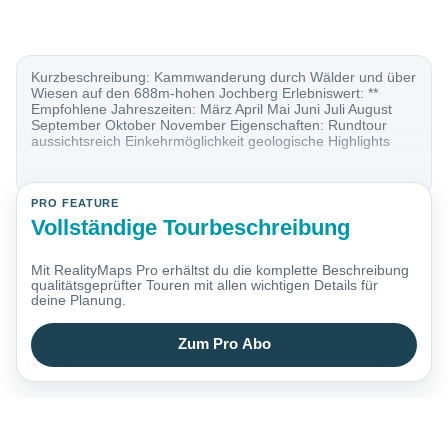
Kurzbeschreibung: Kammwanderung durch Wälder und über
Wiesen auf den 688m-hohen Jochberg Erlebniswert: **
Empfohlene Jahreszeiten: März April Mai Juni Juli August
September Oktober November Eigenschaften: Rundtour
aussichtsreich Einkehrmöglichkeit geologische Highlights
PRO FEATURE
Vollständige Tourbeschreibung
Mit RealityMaps Pro erhältst du die komplette Beschreibung
qualitätsgeprüfter Touren mit allen wichtigen Details für
deine Planung.
Zum Pro Abo