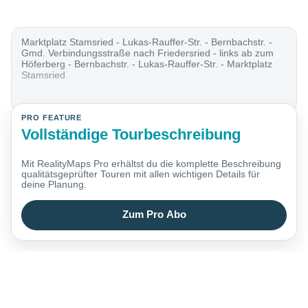
Marktplatz Stamsried - Lukas-Rauffer-Str. - Bernbachstr. -
Gmd. Verbindungsstraße nach Friedersried - links ab zum
Höferberg - Bernbachstr. - Lukas-Rauffer-Str. - Marktplatz
Stamsried
PRO FEATURE
Vollständige Tourbeschreibung
Mit RealityMaps Pro erhältst du die komplette Beschreibung
qualitätsgeprüfter Touren mit allen wichtigen Details für
deine Planung.
Zum Pro Abo